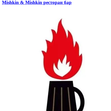
Mishkin & Mishkin ресторан бар