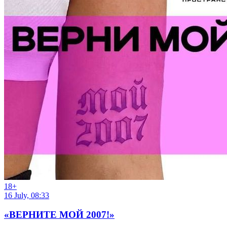
18
+
16 July, 08:33
«ВЕРНИТЕ МОЙ 2007!»