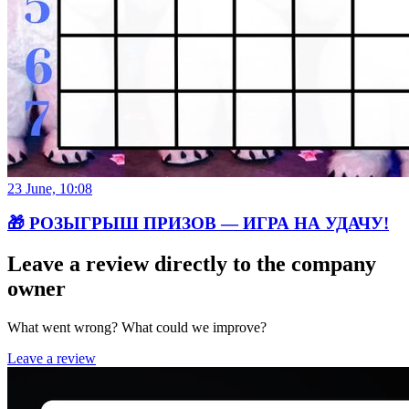
23 June, 10:08
🎁 РОЗЫГРЫШ ПРИЗОВ — ИГРА НА УДАЧУ!
Leave a review directly to the company
owner
What went wrong? What could we improve?
Leave a review