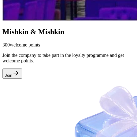
Mishkin & Mishkin
300
welcome points
Join the company to take part in the loyalty programme and get
welcome points.
Join