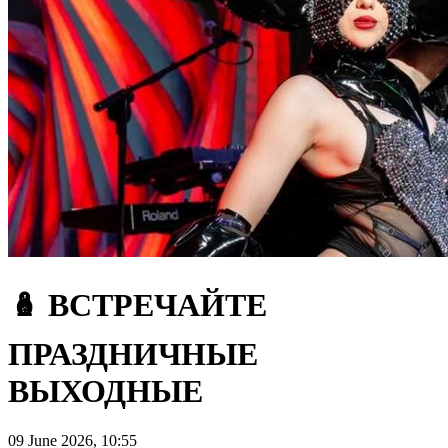
🪆 ВСТРЕЧАЙТЕ
ПРАЗДНИЧНЫЕ
ВЫХОДНЫЕ
09 June 2026, 10:55